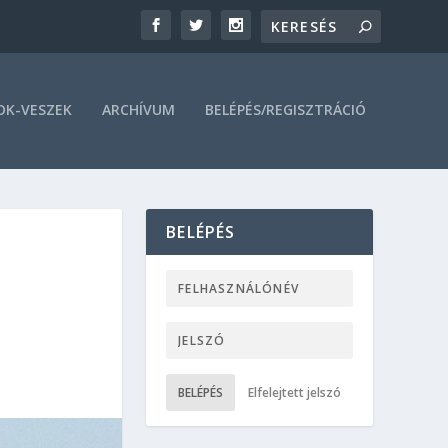
OK-VESZEK
ARCHÍVUM
BELÉPÉS/REGISZTRÁCIÓ
BELÉPÉS
BELÉPÉS
Elfelejtett jelszó