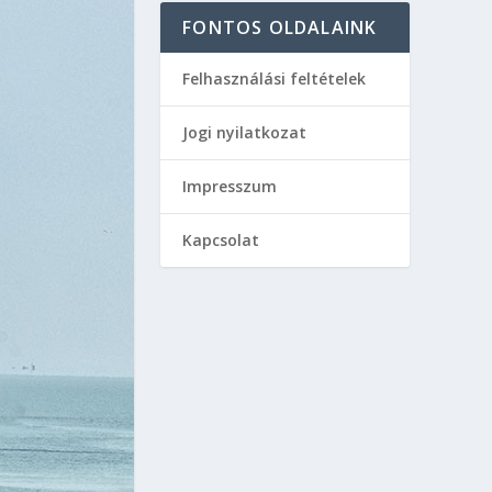
FONTOS OLDALAINK
Felhasználási feltételek
Jogi nyilatkozat
Impresszum
Kapcsolat