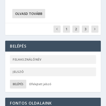
OLVASD TOVÁBB
1
2
3
BELÉPÉS
BELÉPÉS
Elfelejtett jelszó
FONTOS OLDALAINK