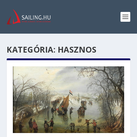
KATEGÓRIA:
HASZNOS