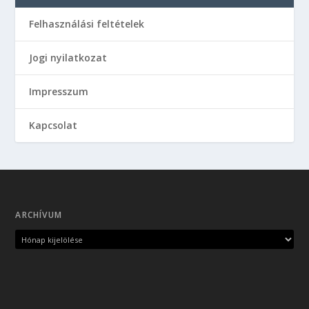
Felhasználási feltételek
Jogi nyilatkozat
Impresszum
Kapcsolat
ARCHÍVUM