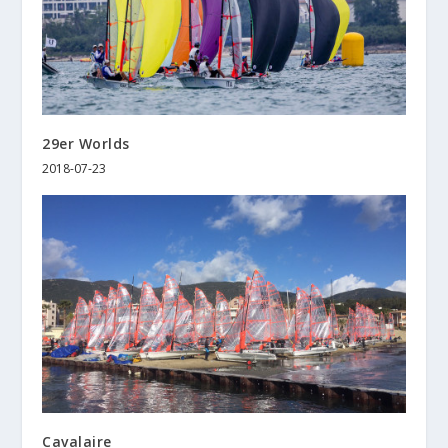
29er Worlds
2018-07-23
Cavalaire