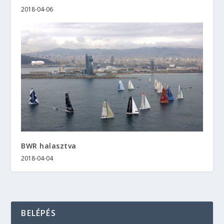
2018-04-06
BWR halasztva
2018-04-04
BELÉPÉS