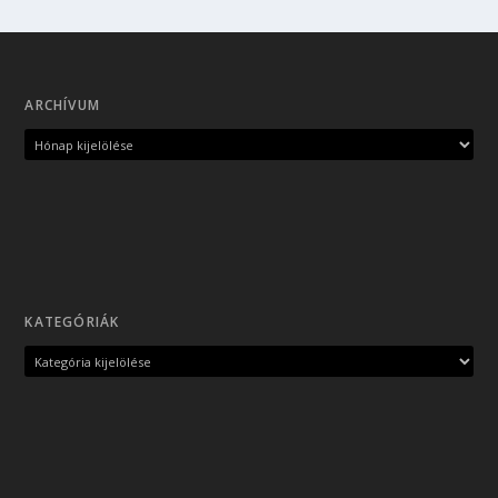
ARCHÍVUM
KATEGÓRIÁK