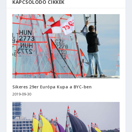
KAPCSOLÓDÓ CIKKEK
Sikeres 29er Európa Kupa a BYC-ben
2019-09-30