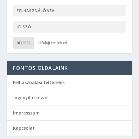
BELÉPÉS
Elfelejtett jelszó
FONTOS OLDALAINK
Felhasználási feltételek
Jogi nyilatkozat
Impresszum
Kapcsolat